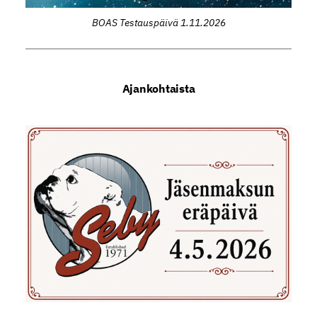
BOAS Testauspäivä 1.11.2026
Ajankohtaista