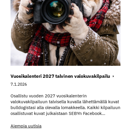
Vuosikalenteri 2027 talvinen valokuvakilpailu
7.1.2026
Osallistu vuoden 2027 vuosikalenterin
valokuvakilpailuun talvisella kuvalla lähettämällä kuvat
bulldogistasi alla olevalla lomakkeella. Kaikki kilpailuun
osallistuvat kuvat julkaistaan SEBYn Facebook…
Aiempia uutisia