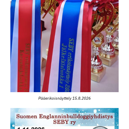
Pääerikoisnäyttely 15.8.2026