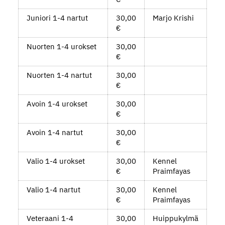
Juniori 1-4 nartut
30,00
Marjo Krishi
€
Nuorten 1-4 urokset
30,00
€
Nuorten 1-4 nartut
30,00
€
Avoin 1-4 urokset
30,00
€
Avoin 1-4 nartut
30,00
€
Valio 1-4 urokset
30,00
Kennel
€
Praimfayas
Valio 1-4 nartut
30,00
Kennel
€
Praimfayas
Veteraani 1-4
30,00
Huippukylmä