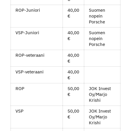
ROP-Juniori
40,00
Suomen
€
nopein
Porsche
VSP-Juniori
40,00
Suomen
€
nopein
Porsche
ROP-veteraani
40,00
€
VSP-veteraani
40,00
€
ROP
50,00
JOK Invest
€
Oy/Marjo
Krishi
VSP
50,00
JOK Invest
€
Oy/Marjo
Krishi